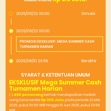
Hadiah Utama:
!
2025/05/22 00:00
Dimulai
2025/05/22 00:00
PROMOSI EKSKLUSIF: MEGA SUMMER CASH
TURNAMEN HARIAN
2025/06/10 23:59
Berakhir
SYARAT & KETENTUAN UMUM
EKSKLUSIF Mega Summer Cash
Turnamen Harian
1.
1.400 pemenang
berhak mendapatkan hadiah
uang tunai senilai
Rp 300 Juta
, pada periode 22 Mei
2025, pukul 00:00 WIB hingga 10 Juni 2025, pukul 23:59
WIB.