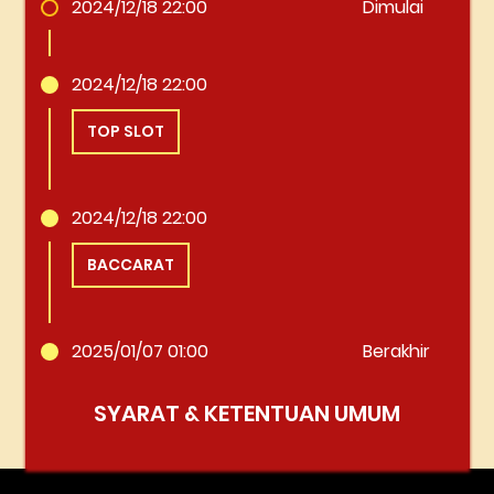
2024/12/18 22:00
Dimulai
2024/12/18 22:00
TOP SLOT
2024/12/18 22:00
BACCARAT
2025/01/07 01:00
Berakhir
SYARAT & KETENTUAN UMUM