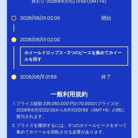
終わり: 2026年6月11日 01:59 (GMT+9)
2026/06/01 02:00
開始
2026/06/01 02:00
ホイールドロップス - 3つのピースを集めてホイー
ルを回す
2026/06/11 01:59
終了
一般利用規約
プライズ総額 235,050,000 円の70,000のプライズが、
2026年6月1日02:00から6月11日01:59（GMT+9）の間に
授与されます。
プライズを獲得するには、3つのホイールピースをすべて
集めてホイールを回転させる必要があります。