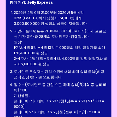
참여 게임: Jelly Express
2026년 4월 6일 21:00부터 2026년 5월 4일
01:59(GMT+9)까지 당첨자 161,000명에게
3,000,900,000 원 상당의 상금이 지급됩니다.
데일리 토너먼트는 21:00부터 01:59(GMT+9)까지. 프로모
션 기간 동안 총 28개의 토너먼트가 진행됩니다.
일정:
1주차: 4월 6일 – 4월 13일: 11,000명의 일일 당첨자와 최대
170,400,000 원 상금
2-4주차: 4월 13일 – 5월 4일: 4,000명의 일일 당첨자와 최
대 86,100,000 원 상금
토너먼트 우승자는 단일 스핀에서의 최대 승리 금액(베팅
금액 조정)을 기준으로 합니다.
점수 = (토너먼트 중 단일 스핀 최대 승리)/(대회 중 승리 베
팅) *100
계산샘플 :
플레이어 1 : $ 1 베팅-> $ 50 당첨 (점수 = $ 50 / $ 1 * 100 =
5000)
플레이어 2 : $ 1 베팅-> $ 5 당첨 (점수 = $ 5 / $ 1 * 100 =