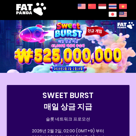
SWEET BURST
매일 상금 지급
슬롯 네트워크 프로모션
2026년 2월 2일, 02:00 (GMT+9) 부터