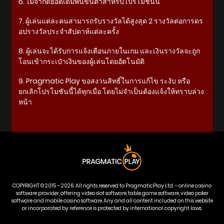
6. ไม่จำกัดยอดเดิมพันขั้นต่ำสำหรับโปรโมชันนี้
7. ผู้เล่นแต่ละคนสามารถรับรางวัลได้สูงสุด 2 รางวัลต่อการดร
อปรางวัลประจำสัปดาห์แต่ละครั้ง
8. ผู้เล่นจะได้รับการแจ้งเตือนภายในเกม และเงินรางวัลจะถูก
โอนเข้ากระเป๋าเงินของผู้เล่นโดยอัตโนมัติ
9. Pragmatic Play ขอสงวนสิทธิ์ในการแก้ไข ระงับ หรือ
ยกเลิกโปรโมชันนี้ได้ทุกเมื่อ โดยไม่จำเป็นต้องแจ้งให้ทราบล่วง
หน้า
COPYRIGHT © 2015 – 2026. All rights reserved to PragmaticPlay Ltd. – online casino
software provider, offering video slot software, table game software, video poker
software and mobile casino software. Any and all content included on this website
or incorporated by reference is protected by international copyright laws.